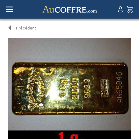
Précédent