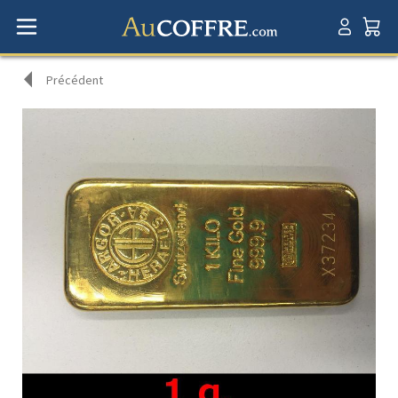
Précédent