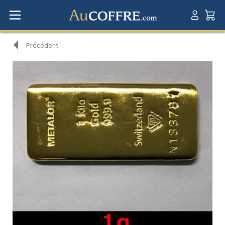
Précédent