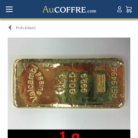
Précédent