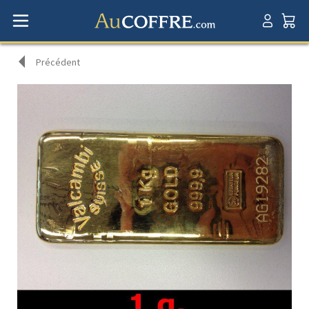
Précédent