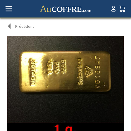
Précédent