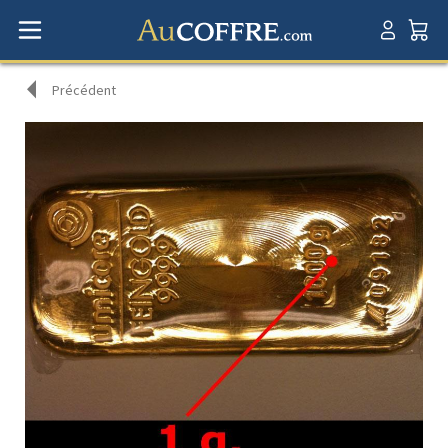
Précédent