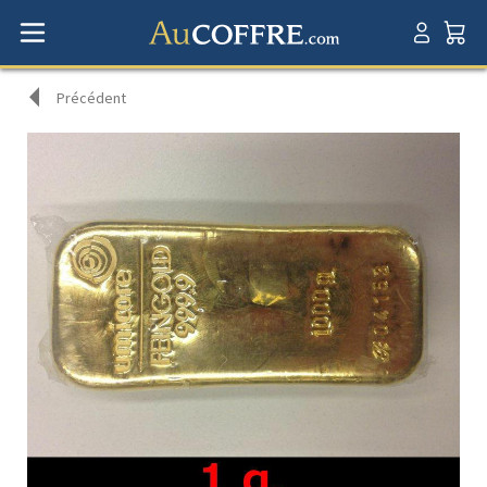
Précédent