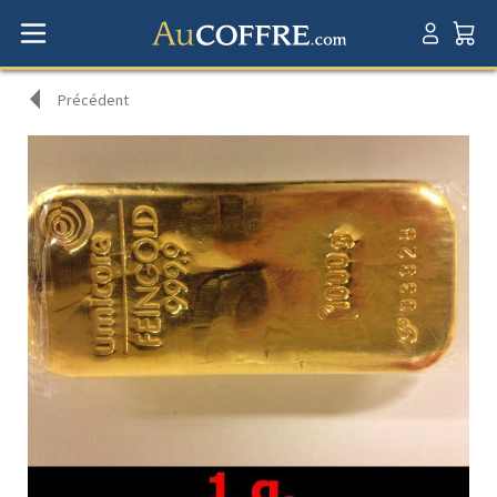
Précédent