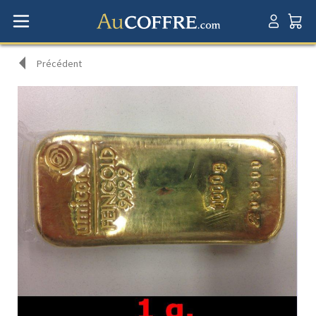
Précédent