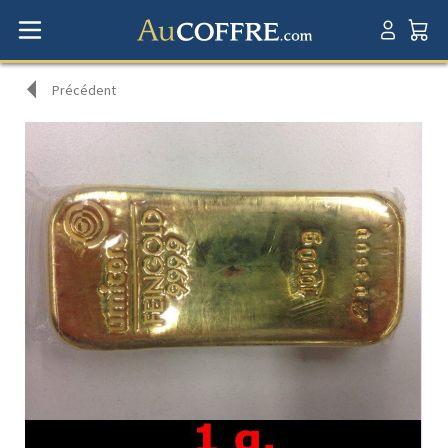
Précédent