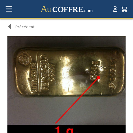
Précédent