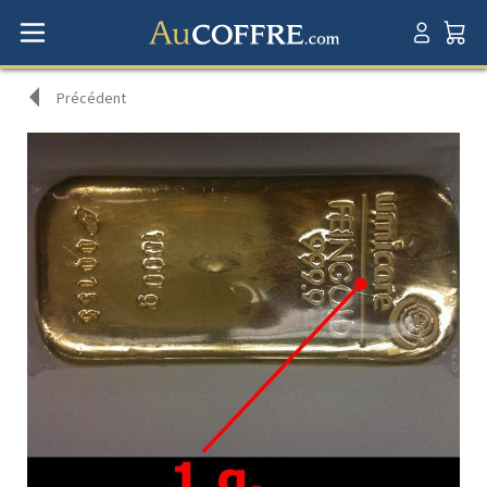
Précédent