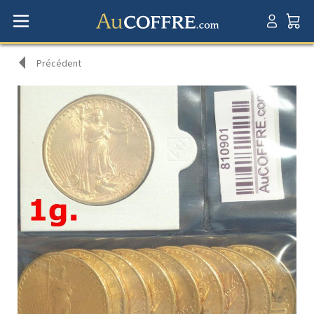
Précédent