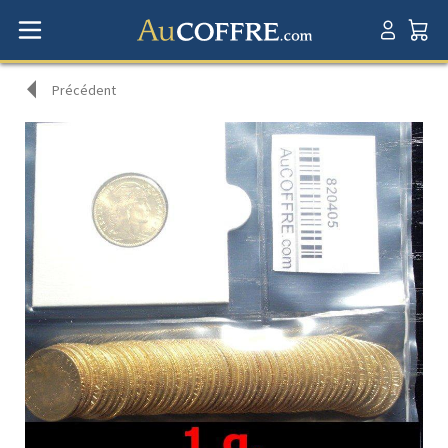
Précédent