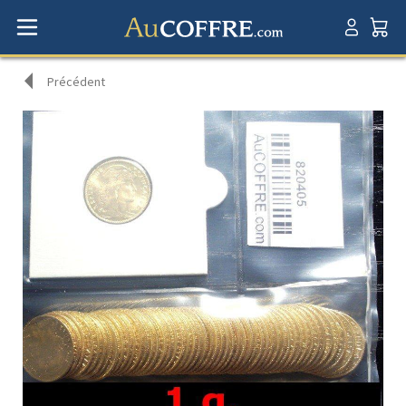
Précédent