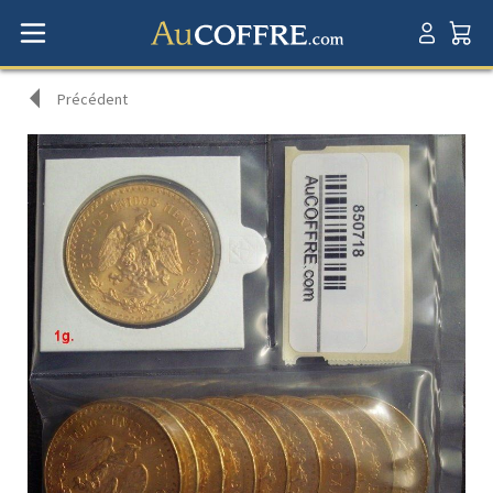
Précédent