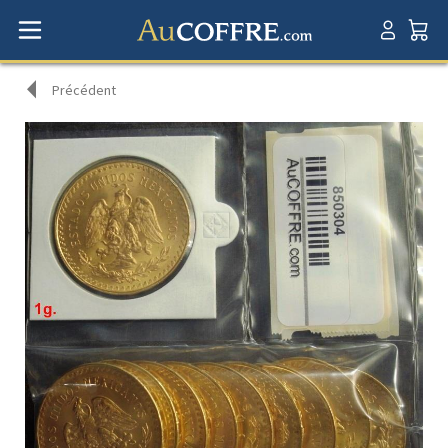
Précédent