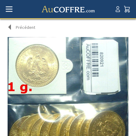
Précédent