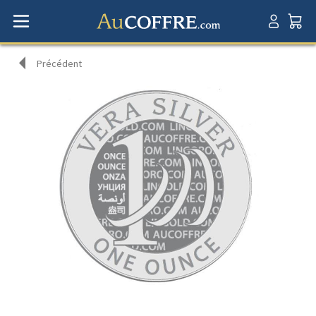
Précédent