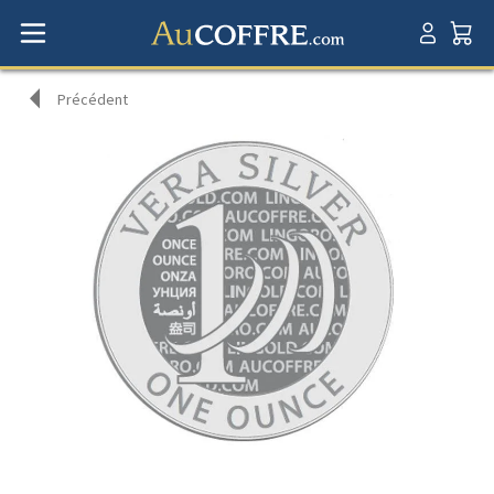
Précédent