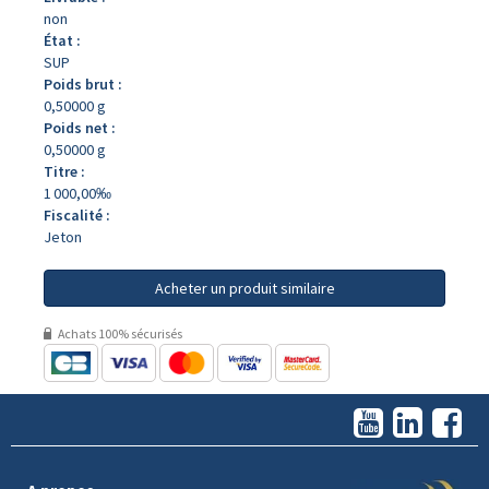
non
État :
SUP
Poids brut :
0,50000 g
Poids net :
0,50000 g
Titre :
1 000,00‰
Fiscalité :
Jeton
Acheter un produit similaire
Achats 100% sécurisés