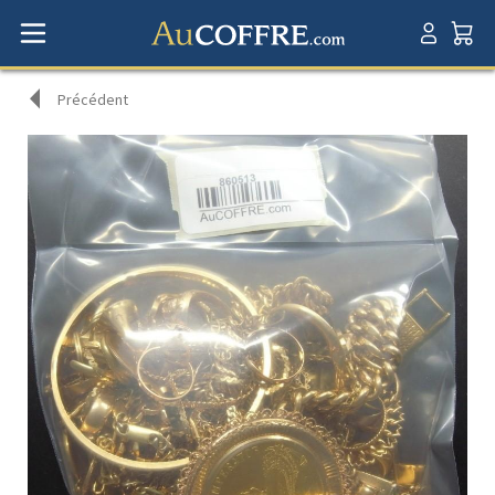
Précédent