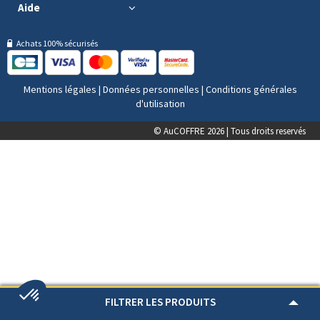
Aide
Achats 100% sécurisés
Mentions légales
|
Données personnelles
|
Conditions générales
d'utilisation
© AuCOFFRE 2026 | Tous droits reservés
FILTRER LES PRODUITS