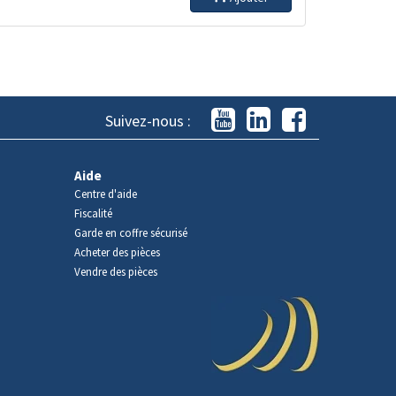
Suivez-nous :
Aide
Centre d'aide
Fiscalité
Garde en coffre sécurisé
Acheter des pièces
Vendre des pièces