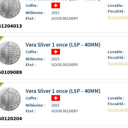
Coffre :
Livrable :
Fiscalité :
Millésime :
2015
Plus de détail
Etat :
GOOD DELIVERY
Vera Silver 1 once (LSP - 40MM)
Coffre :
Livrable :
Fiscalité :
Millésime :
2015
Plus de détail
Etat :
GOOD DELIVERY
Vera Silver 1 once (LSP - 40MM)
Coffre :
Livrable :
Fiscalité :
Millésime :
2015
Plus de détail
Etat :
GOOD DELIVERY