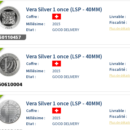
Vera Silver 1 once (LSP - 40MM)
Coffre :
Livrable :
Fiscalité :
Millésime :
2015
Plus de détail
Etat :
GOOD DELIVERY
Vera Silver 1 once (LSP - 40MM)
Coffre :
Livrable :
Fiscalité :
Millésime :
2015
Plus de détail
Etat :
GOOD DELIVERY
Vera Silver 1 once (LSP - 40MM)
Coffre :
Livrable :
Fiscalité :
Millésime :
2015
Plus de détail
Etat :
GOOD DELIVERY