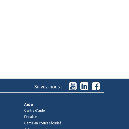
Suivez-nous :
Aide
Centre d'aide
Fiscalité
Garde en coffre sécurisé