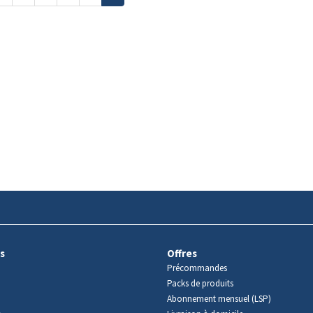
s
Offres
Précommandes
Packs de produits
Abonnement mensuel (LSP)