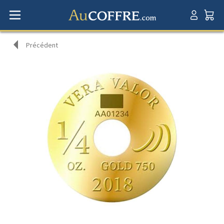
Précédent