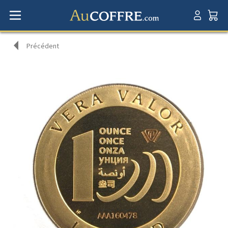
Précédent