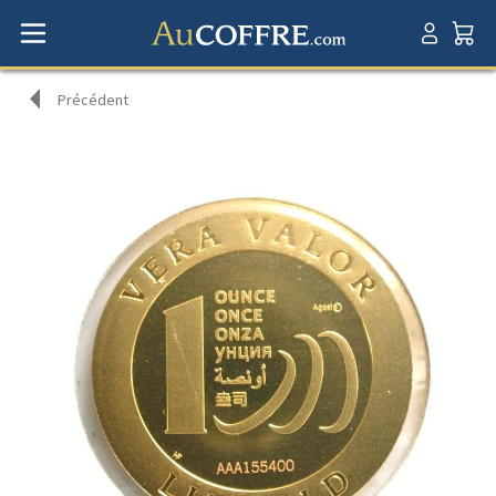
Précédent