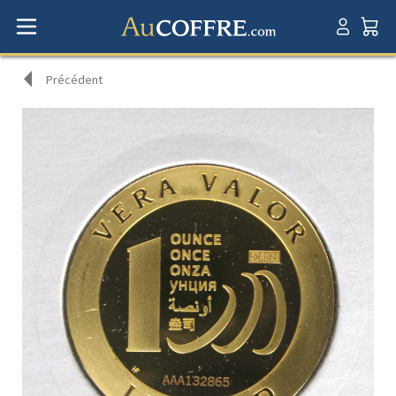
Précédent