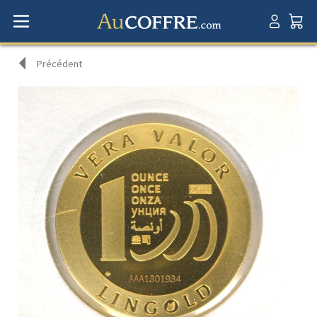
Précédent