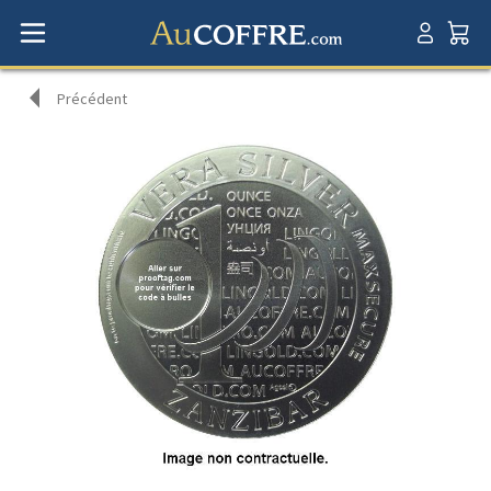
Précédent