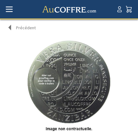
Précédent