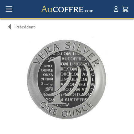
Précédent