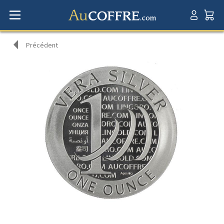
Précédent