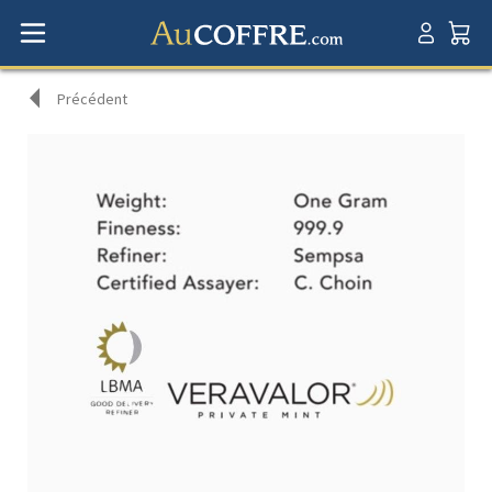
Précédent