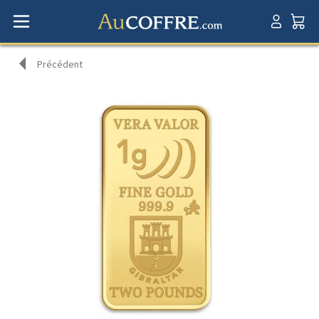
Précédent