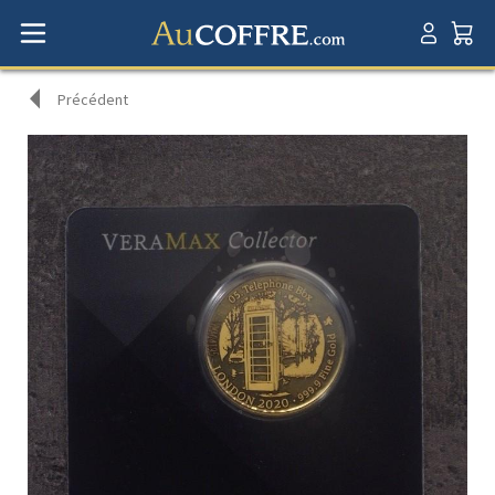
Précédent