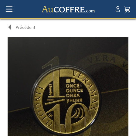
Précédent