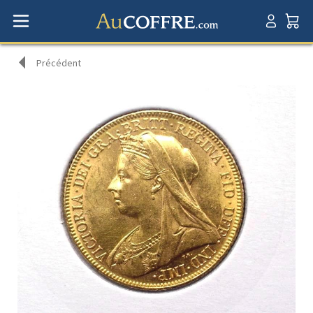
Précédent