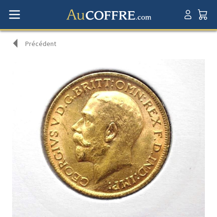
Précédent