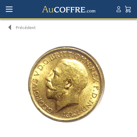
Précédent