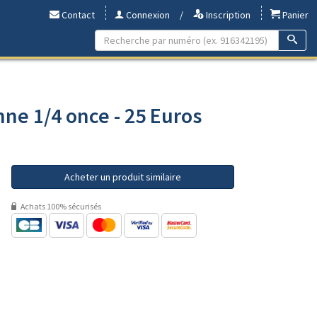
Contact
Connexion
/
Inscription
Panier
ne 1/4 once - 25 Euros
Acheter un produit similaire
Achats 100% sécurisés