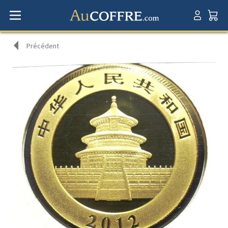
Précédent