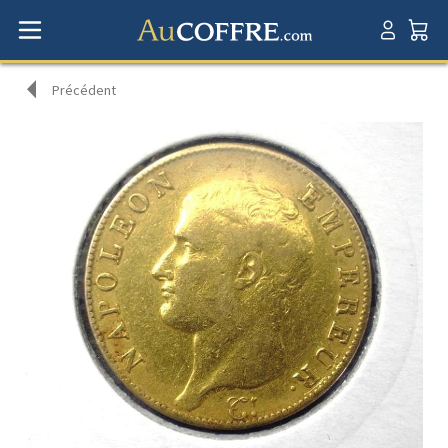
Précédent