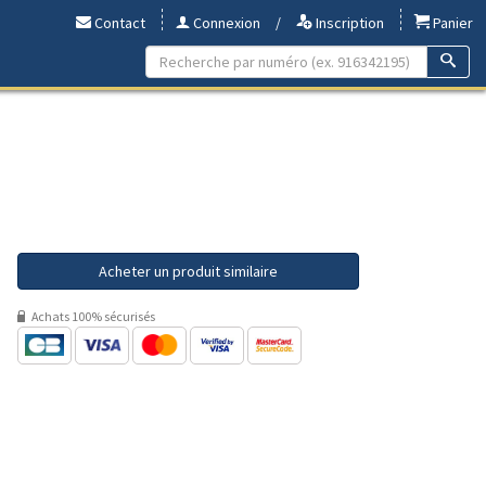
Contact
Connexion
/
Inscription
Panier
Acheter un produit similaire
Achats 100% sécurisés