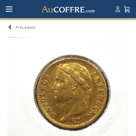
Précédent