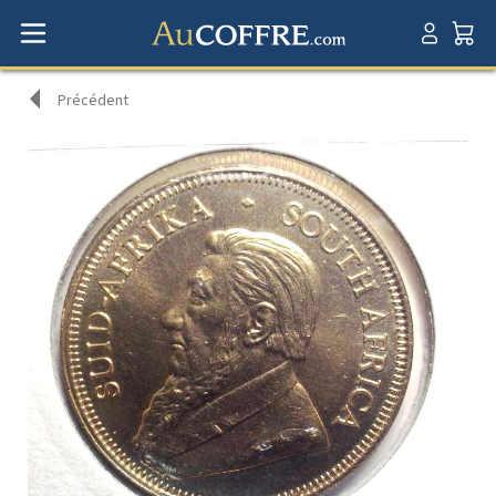
Précédent