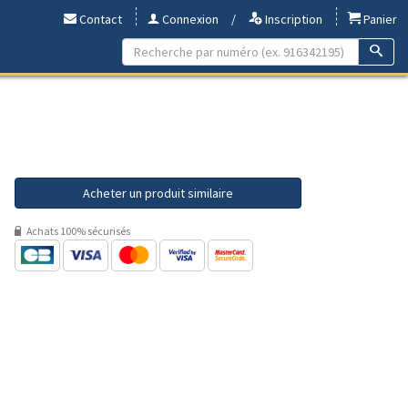
Contact
Connexion
/
Inscription
Panier
Acheter un produit similaire
Achats 100% sécurisés