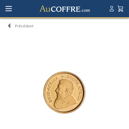
Précédent