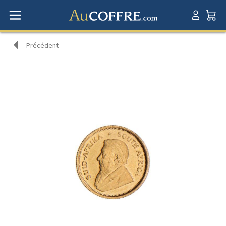
Précédent